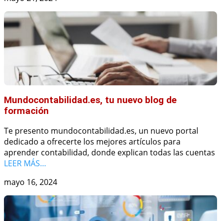
Mundocontabilidad.es, tu nuevo blog de
formación
Te presento mundocontabilidad.es, un nuevo portal
dedicado a ofrecerte los mejores artículos para
aprender contabilidad, donde explican todas las cuentas
LEER MÁS…
mayo 16, 2024