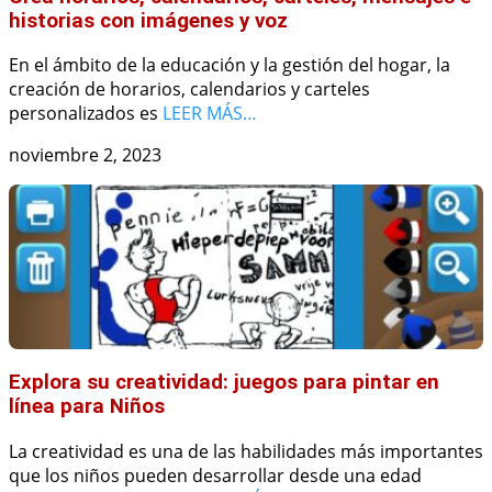
historias con imágenes y voz
En el ámbito de la educación y la gestión del hogar, la
creación de horarios, calendarios y carteles
personalizados es
LEER MÁS…
noviembre 2, 2023
Explora su creatividad: juegos para pintar en
línea para Niños
La creatividad es una de las habilidades más importantes
que los niños pueden desarrollar desde una edad