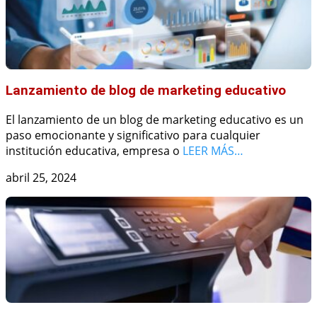
Lanzamiento de blog de marketing educativo
El lanzamiento de un blog de marketing educativo es un
paso emocionante y significativo para cualquier
institución educativa, empresa o
LEER MÁS…
abril 25, 2024