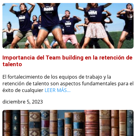
Importancia del Team building en la retención de
talento
El fortalecimiento de los equipos de trabajo y la
retención de talento son aspectos fundamentales para el
éxito de cualquier
LEER MÁS…
diciembre 5, 2023