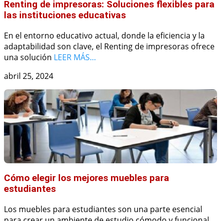
Renting de impresoras: Soluciones flexibles para
las instituciones educativas
En el entorno educativo actual, donde la eficiencia y la
adaptabilidad son clave, el Renting de impresoras ofrece
una solución
LEER MÁS…
abril 25, 2024
Cómo elegir los mejores muebles para
estudiantes
Los muebles para estudiantes son una parte esencial
para crear un ambiente de estudio cómodo y funcional.