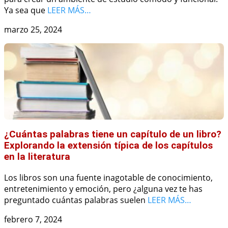
Ya sea que
LEER MÁS…
marzo 25, 2024
¿Cuántas palabras tiene un capítulo de un libro?
Explorando la extensión típica de los capítulos
en la literatura
Los libros son una fuente inagotable de conocimiento,
entretenimiento y emoción, pero ¿alguna vez te has
preguntado cuántas palabras suelen
LEER MÁS…
febrero 7, 2024