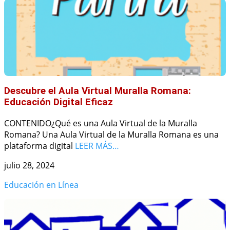
Descubre el Aula Virtual Muralla Romana:
Educación Digital Eficaz
CONTENIDO¿Qué es una Aula Virtual de la Muralla
Romana? Una Aula Virtual de la Muralla Romana es una
plataforma digital
LEER MÁS…
julio 28, 2024
Educación en Línea