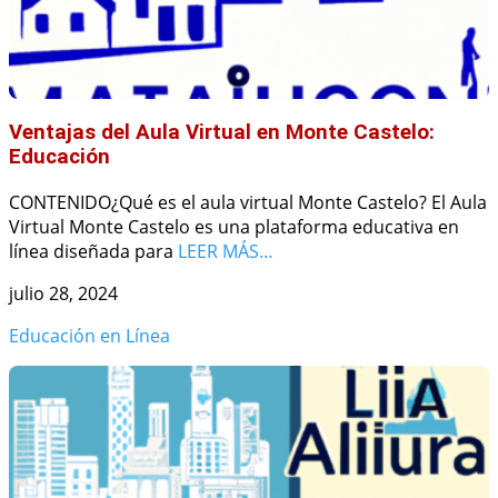
Ventajas del Aula Virtual en Monte Castelo:
Educación
CONTENIDO¿Qué es el aula virtual Monte Castelo? El Aula
Virtual Monte Castelo es una plataforma educativa en
línea diseñada para
LEER MÁS…
julio 28, 2024
Educación en Línea