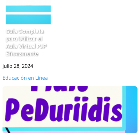
Guía Completa
para Utilizar el
Aula Virtual PJP
Eficazmente
julio 28, 2024
Educación en Línea