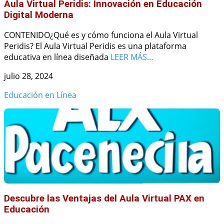
Aula Virtual Peridis: Innovación en Educación
Digital Moderna
CONTENIDO¿Qué es y cómo funciona el Aula Virtual
Peridis? El Aula Virtual Peridis es una plataforma
educativa en línea diseñada
LEER MÁS…
julio 28, 2024
Educación en Línea
Descubre las Ventajas del Aula Virtual PAX en
Educación