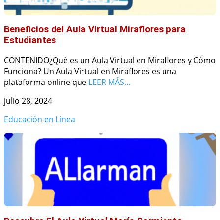
Beneficios del Aula Virtual Miraflores para
Estudiantes
CONTENIDO¿Qué es un Aula Virtual en Miraflores y Cómo
Funciona? Un Aula Virtual en Miraflores es una
plataforma online que
LEER MÁS…
julio 28, 2024
Educación en Línea