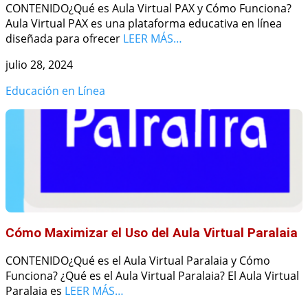
CONTENIDO¿Qué es Aula Virtual PAX y Cómo Funciona?
Aula Virtual PAX es una plataforma educativa en línea
diseñada para ofrecer
LEER MÁS…
julio 28, 2024
Educación en Línea
Cómo Maximizar el Uso del Aula Virtual Paralaia
CONTENIDO¿Qué es el Aula Virtual Paralaia y Cómo
Funciona? ¿Qué es el Aula Virtual Paralaia? El Aula Virtual
Paralaia es
LEER MÁS…