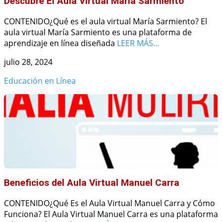
Descubre El Aula Virtual María Sarmiento
CONTENIDO¿Qué es el aula virtual María Sarmiento? El
aula virtual María Sarmiento es una plataforma de
aprendizaje en línea diseñada
LEER MÁS…
julio 28, 2024
Educación en Línea
Beneficios del Aula Virtual Manuel Carra
CONTENIDO¿Qué Es el Aula Virtual Manuel Carra y Cómo
Funciona? El Aula Virtual Manuel Carra es una plataforma