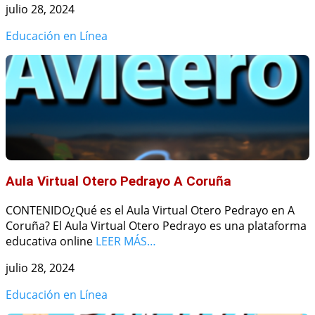
julio 28, 2024
Educación en Línea
Aula Virtual Otero Pedrayo A Coruña
CONTENIDO¿Qué es el Aula Virtual Otero Pedrayo en A
Coruña? El Aula Virtual Otero Pedrayo es una plataforma
educativa online
LEER MÁS…
julio 28, 2024
Educación en Línea