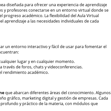
nea diseñada para ofrecer una experiencia de aprendizaje
tes y profesores conectarse en un entorno virtual donde se
l progreso académico. La flexibilidad del Aula Virtual
 el aprendizaje a las necesidades individuales de cada
ar un entorno interactivo y fácil de usar para fomentar el
encuentran:
e cualquier lugar y en cualquier momento.
 través de foros, chats y videoconferencias.
el rendimiento académico.
ine
que abarcan diferentes áreas del conocimiento. Algunos
ño gráfico, marketing digital y gestión de empresas. Cada
profundo y práctico de la materia, con módulos que