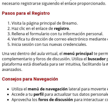
necesario registrarse siguiendo el enlace proporcionado.
Pasos para el Registro
Visita la página principal de Breamo.
Haz clic en el enlace de
registro
.
Rellena el formulario con tu información personal.
Verifica tu dirección de correo electrónico mediante 
Inicia sesión con tus nuevas credenciales.
Una vez dentro del aula virtual, el
menú principal
te permi
complementario y foros de discusión. Utiliza el
buscador
p
plataforma está diseñada para ser intuitiva, facilitando la
avanzados.
Consejos para Navegación
Utiliza el
menú de navegación
lateral para moverte 
Accede a tu
perfil
para actualizar tus datos personale
Aprovecha los
foros de discusión
para interactuar c