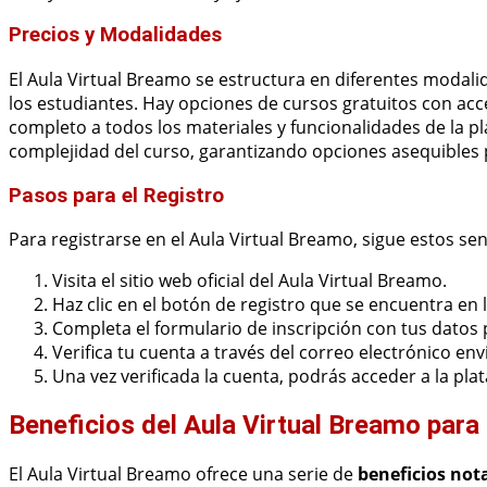
Precios y Modalidades
El Aula Virtual Breamo se estructura en diferentes modal
los estudiantes. Hay opciones de cursos gratuitos con ac
completo a todos los materiales y funcionalidades de la pl
complejidad del curso, garantizando opciones asequibles 
Pasos para el Registro
Para registrarse en el Aula Virtual Breamo, sigue estos sen
Visita el sitio web oficial del Aula Virtual Breamo.
Haz clic en el botón de registro que se encuentra en 
Completa el formulario de inscripción con tus datos 
Verifica tu cuenta a través del correo electrónico en
Una vez verificada la cuenta, podrás acceder a la pla
Beneficios del Aula Virtual Breamo para
El Aula Virtual Breamo ofrece una serie de
beneficios not