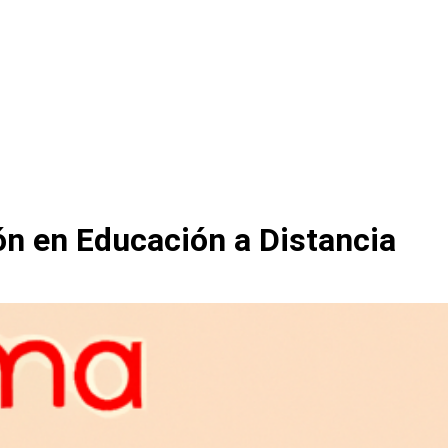
ón en Educación a Distancia