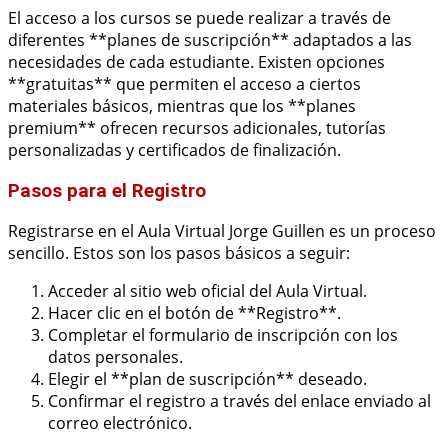
El acceso a los cursos se puede realizar a través de
diferentes **planes de suscripción** adaptados a las
necesidades de cada estudiante. Existen opciones
**gratuitas** que permiten el acceso a ciertos
materiales básicos, mientras que los **planes
premium** ofrecen recursos adicionales, tutorías
personalizadas y certificados de finalización.
Pasos para el Registro
Registrarse en el Aula Virtual Jorge Guillen es un proceso
sencillo. Estos son los pasos básicos a seguir:
Acceder al sitio web oficial del Aula Virtual.
Hacer clic en el botón de **Registro**.
Completar el formulario de inscripción con los
datos personales.
Elegir el **plan de suscripción** deseado.
Confirmar el registro a través del enlace enviado al
correo electrónico.