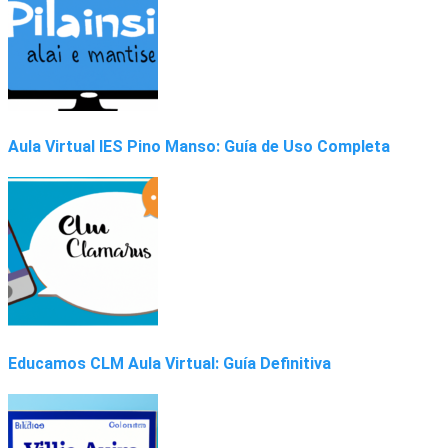
Aula Virtual IES Pino Manso: Guía de Uso Completa
Educamos CLM Aula Virtual: Guía Definitiva