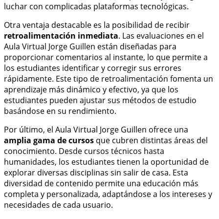
luchar con complicadas plataformas tecnológicas.
Otra ventaja destacable es la posibilidad de recibir
retroalimentación inmediata
. Las evaluaciones en el
Aula Virtual Jorge Guillen están diseñadas para
proporcionar comentarios al instante, lo que permite a
los estudiantes identificar y corregir sus errores
rápidamente. Este tipo de retroalimentación fomenta un
aprendizaje más dinámico y efectivo, ya que los
estudiantes pueden ajustar sus métodos de estudio
basándose en su rendimiento.
Por último, el Aula Virtual Jorge Guillen ofrece una
amplia gama de cursos
que cubren distintas áreas del
conocimiento. Desde cursos técnicos hasta
humanidades, los estudiantes tienen la oportunidad de
explorar diversas disciplinas sin salir de casa. Esta
diversidad de contenido permite una educación más
completa y personalizada, adaptándose a los intereses y
necesidades de cada usuario.