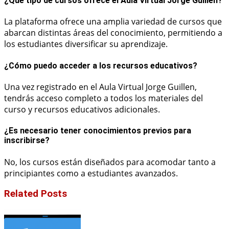
¿Qué tipo de cursos ofrece el Aula Virtual Jorge Guillen?
La plataforma ofrece una amplia variedad de cursos que
abarcan distintas áreas del conocimiento, permitiendo a
los estudiantes diversificar su aprendizaje.
¿Cómo puedo acceder a los recursos educativos?
Una vez registrado en el Aula Virtual Jorge Guillen,
tendrás acceso completo a todos los materiales del
curso y recursos educativos adicionales.
¿Es necesario tener conocimientos previos para
inscribirse?
No, los cursos están diseñados para acomodar tanto a
principiantes como a estudiantes avanzados.
Related Posts