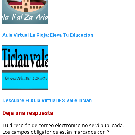
Aula Virtual La Rioja: Eleva Tu Educación
Descubre El Aula Virtual IES Valle Inclán
Deja una respuesta
Tu dirección de correo electrónico no será publicada.
Los campos obligatorios están marcados con
*