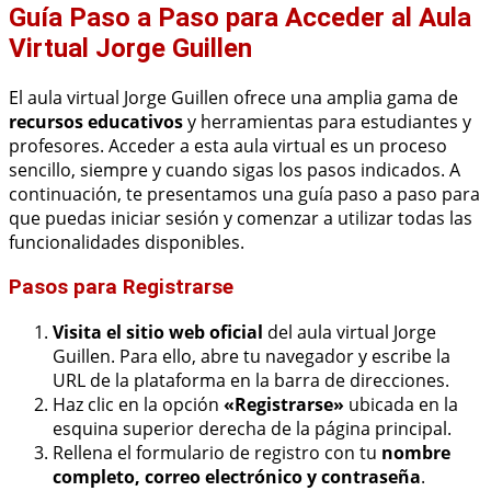
Guía Paso a Paso para Acceder al Aula
Virtual Jorge Guillen
El aula virtual Jorge Guillen ofrece una amplia gama de
recursos educativos
y herramientas para estudiantes y
profesores. Acceder a esta aula virtual es un proceso
sencillo, siempre y cuando sigas los pasos indicados. A
continuación, te presentamos una guía paso a paso para
que puedas iniciar sesión y comenzar a utilizar todas las
funcionalidades disponibles.
Pasos para Registrarse
Visita el sitio web oficial
del aula virtual Jorge
Guillen. Para ello, abre tu navegador y escribe la
URL de la plataforma en la barra de direcciones.
Haz clic en la opción
«Registrarse»
ubicada en la
esquina superior derecha de la página principal.
Rellena el formulario de registro con tu
nombre
completo, correo electrónico y contraseña
.