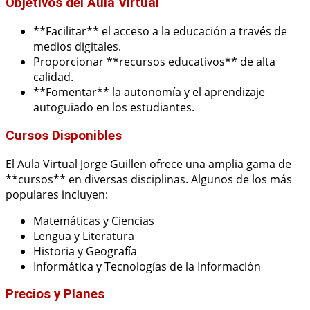
Objetivos del Aula Virtual
**Facilitar** el acceso a la educación a través de
medios digitales.
Proporcionar **recursos educativos** de alta
calidad.
**Fomentar** la autonomía y el aprendizaje
autoguiado en los estudiantes.
Cursos Disponibles
El Aula Virtual Jorge Guillen ofrece una amplia gama de
**cursos** en diversas disciplinas. Algunos de los más
populares incluyen:
Matemáticas y Ciencias
Lengua y Literatura
Historia y Geografía
Informática y Tecnologías de la Información
Precios y Planes