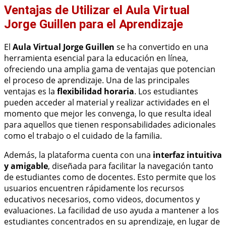
Ventajas de Utilizar el Aula Virtual
Jorge Guillen para el Aprendizaje
El
Aula Virtual Jorge Guillen
se ha convertido en una
herramienta esencial para la educación en línea,
ofreciendo una amplia gama de ventajas que potencian
el proceso de aprendizaje. Una de las principales
ventajas es la
flexibilidad horaria
. Los estudiantes
pueden acceder al material y realizar actividades en el
momento que mejor les convenga, lo que resulta ideal
para aquellos que tienen responsabilidades adicionales
como el trabajo o el cuidado de la familia.
Además, la plataforma cuenta con una
interfaz intuitiva
y amigable
, diseñada para facilitar la navegación tanto
de estudiantes como de docentes. Esto permite que los
usuarios encuentren rápidamente los recursos
educativos necesarios, como videos, documentos y
evaluaciones. La facilidad de uso ayuda a mantener a los
estudiantes concentrados en su aprendizaje, en lugar de