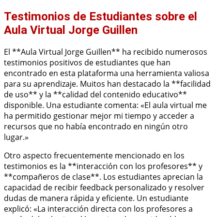
Testimonios de Estudiantes sobre el
Aula Virtual Jorge Guillen
El **Aula Virtual Jorge Guillen** ha recibido numerosos
testimonios positivos de estudiantes que han
encontrado en esta plataforma una herramienta valiosa
para su aprendizaje. Muitos han destacado la **facilidad
de uso** y la **calidad del contenido educativo**
disponible. Una estudiante comenta: «El aula virtual me
ha permitido gestionar mejor mi tiempo y acceder a
recursos que no había encontrado en ningún otro
lugar.»
Otro aspecto frecuentemente mencionado en los
testimonios es la **interacción con los profesores** y
**compañeros de clase**. Los estudiantes aprecian la
capacidad de recibir feedback personalizado y resolver
dudas de manera rápida y eficiente. Un estudiante
explicó: «La interacción directa con los profesores a