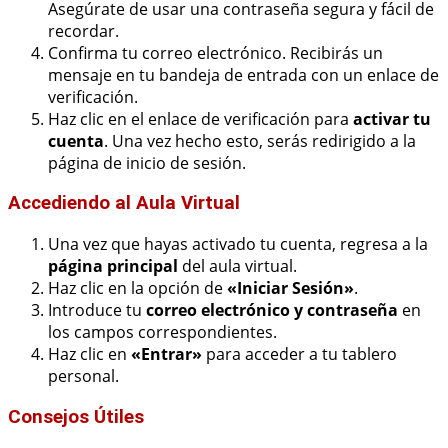
Asegúrate de usar una contraseña segura y fácil de
recordar.
Confirma tu correo electrónico. Recibirás un
mensaje en tu bandeja de entrada con un enlace de
verificación.
Haz clic en el enlace de verificación para
activar tu
cuenta
. Una vez hecho esto, serás redirigido a la
página de inicio de sesión.
Accediendo al Aula Virtual
Una vez que hayas activado tu cuenta, regresa a la
página principal
del aula virtual.
Haz clic en la opción de
«Iniciar Sesión»
.
Introduce tu
correo electrónico y contraseña
en
los campos correspondientes.
Haz clic en
«Entrar»
para acceder a tu tablero
personal.
Consejos Útiles