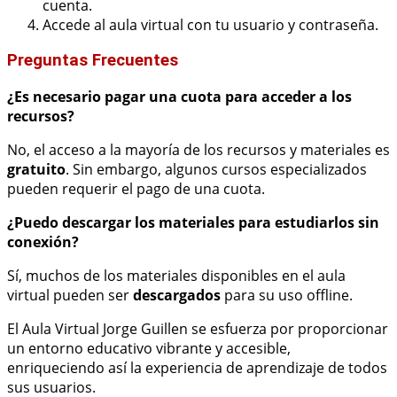
cuenta.
Accede al aula virtual con tu usuario y contraseña.
Preguntas Frecuentes
¿Es necesario pagar una cuota para acceder a los
recursos?
No, el acceso a la mayoría de los recursos y materiales es
gratuito
. Sin embargo, algunos cursos especializados
pueden requerir el pago de una cuota.
¿Puedo descargar los materiales para estudiarlos sin
conexión?
Sí, muchos de los materiales disponibles en el aula
virtual pueden ser
descargados
para su uso offline.
El Aula Virtual Jorge Guillen se esfuerza por proporcionar
un entorno educativo vibrante y accesible,
enriqueciendo así la experiencia de aprendizaje de todos
sus usuarios.