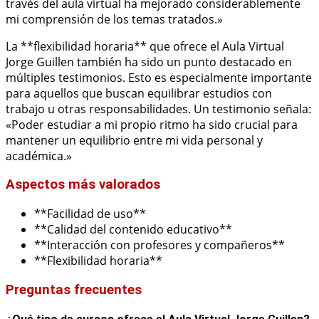
través del aula virtual ha mejorado considerablemente
mi comprensión de los temas tratados.»
La **flexibilidad horaria** que ofrece el Aula Virtual
Jorge Guillen también ha sido un punto destacado en
múltiples testimonios. Esto es especialmente importante
para aquellos que buscan equilibrar estudios con
trabajo u otras responsabilidades. Un testimonio señala:
«Poder estudiar a mi propio ritmo ha sido crucial para
mantener un equilibrio entre mi vida personal y
académica.»
Aspectos más valorados
**Facilidad de uso**
**Calidad del contenido educativo**
**Interacción con profesores y compañeros**
**Flexibilidad horaria**
Preguntas frecuentes