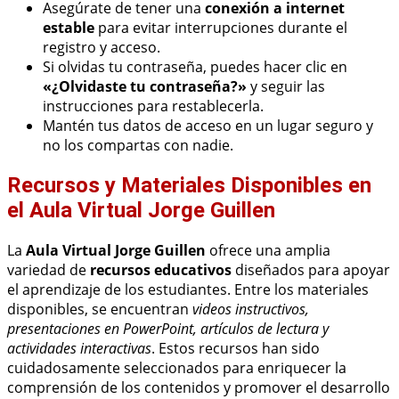
Asegúrate de tener una
conexión a internet
estable
para evitar interrupciones durante el
registro y acceso.
Si olvidas tu contraseña, puedes hacer clic en
«¿Olvidaste tu contraseña?»
y seguir las
instrucciones para restablecerla.
Mantén tus datos de acceso en un lugar seguro y
no los compartas con nadie.
Recursos y Materiales Disponibles en
el Aula Virtual Jorge Guillen
La
Aula Virtual Jorge Guillen
ofrece una amplia
variedad de
recursos educativos
diseñados para apoyar
el aprendizaje de los estudiantes. Entre los materiales
disponibles, se encuentran
videos instructivos,
presentaciones en PowerPoint, artículos de lectura y
actividades interactivas
. Estos recursos han sido
cuidadosamente seleccionados para enriquecer la
comprensión de los contenidos y promover el desarrollo