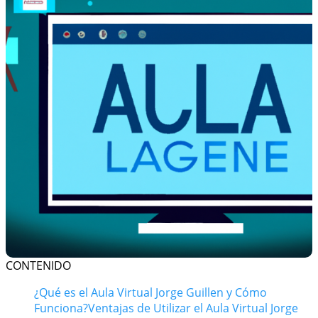
CONTENIDO
¿Qué es el Aula Virtual Jorge Guillen y Cómo
Funciona?
Ventajas de Utilizar el Aula Virtual Jorge