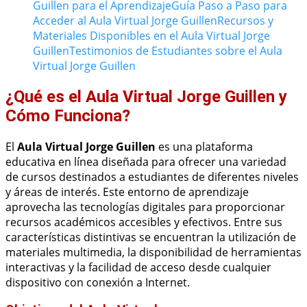
Guillen para el Aprendizaje
Guía Paso a Paso para
Acceder al Aula Virtual Jorge Guillen
Recursos y
Materiales Disponibles en el Aula Virtual Jorge
Guillen
Testimonios de Estudiantes sobre el Aula
Virtual Jorge Guillen
¿Qué es el Aula Virtual Jorge Guillen y
Cómo Funciona?
El
Aula Virtual Jorge Guillen
es una plataforma
educativa en línea diseñada para ofrecer una variedad
de cursos destinados a estudiantes de diferentes niveles
y áreas de interés. Este entorno de aprendizaje
aprovecha las tecnologías digitales para proporcionar
recursos académicos accesibles y efectivos. Entre sus
características distintivas se encuentran la utilización de
materiales multimedia, la disponibilidad de herramientas
interactivas y la facilidad de acceso desde cualquier
dispositivo con conexión a Internet.