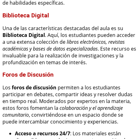
de habilidades específicas.
Biblioteca Digital
Una de las características destacadas del aula es su
Biblioteca Digital
. Aquí, los estudiantes pueden acceder
a una extensa colección de
libros electrónicos, revistas
académicas y bases de datos especializadas
. Este recurso es
invaluable para la realización de investigaciones y la
profundización en temas de interés.
Foros de Discusión
Los
foros de discusión
permiten a los estudiantes
participar en debates, compartir ideas y resolver dudas
en tiempo real. Moderados por expertos en la materia,
estos foros fomentan la
colaboración y el aprendizaje
comunitario
, convirtiéndose en un espacio donde se
puede intercambiar conocimiento y experiencias.
Acceso a recursos 24/7
: Los materiales están