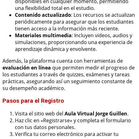
disponibles en cualquier momento, permitiendo
una flexibilidad total en el estudio.
Contenido actualizado
: Los recursos se actualizan
periódicamente para asegurar que los estudiantes
tienen acceso a la información más reciente.
Materiales multimedia
: Incluyen videos, audios y
simulaciones, proporcionando una experiencia de
aprendizaje dinámica y envolvente.
Además, la plataforma cuenta con herramientas de
evaluación en línea
que permiten medir el progreso de
los estudiantes a través de quizzes, exámenes y tareas
prácticas, asegurando así un seguimiento constante de
su desempeño académico.
Pasos para el Registro
Visita el sitio web del
Aula Virtual Jorge Guillen
.
Haz clic en «Registrarse» y completa el formulario
con tus datos personales.
Verifica tu correo electrónico para activar tu