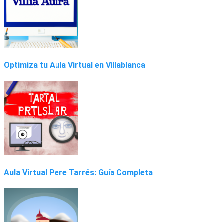
Optimiza tu Aula Virtual en Villablanca
Aula Virtual Pere Tarrés: Guía Completa