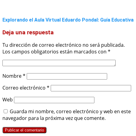
Explorando el Aula Virtual Eduardo Pondal: Guía Educativa
Deja una respuesta
Tu dirección de correo electrónico no será publicada.
Los campos obligatorios están marcados con
*
Nombre
*
Correo electrónico
*
Web
Guarda mi nombre, correo electrónico y web en este
navegador para la próxima vez que comente.