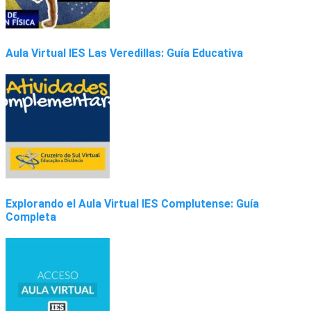
Aula Virtual IES Las Veredillas: Guía Educativa
Explorando el Aula Virtual IES Complutense: Guía
Completa