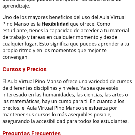
aprendizaje.
Uno de los mayores beneficios del uso del Aula Virtual
Pino Manso es la
flexibilidad
que ofrece. Como
estudiante, tienes la capacidad de acceder a tu material
de trabajo y tareas en cualquier momento y desde
cualquier lugar. Esto significa que puedes aprender a tu
propio ritmo y en los momentos que mejor te
convengan.
Cursos y Precios
El Aula Virtual Pino Manso ofrece una variedad de cursos
de diferentes disciplinas y niveles. Ya sea que estés
interesado en las humanidades, las ciencias, las artes o
las matemáticas, hay un curso para ti. En cuanto a los
precios, el Aula Virtual Pino Manso se esfuerza por
mantener sus cursos lo más asequibles posible,
asegurando la accesibilidad para todos los estudiantes.
Preguntas Frecuentes