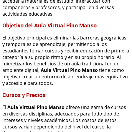
acceder a materiales de estudio, interactuar con
compañeros y profesores, y participar en diversas
actividades educativas.
Objetivo del Aula Virtual Pino Manso
El objetivo principal es eliminar las barreras geográficas
y temporales de aprendizaje, permitiendo a los
estudiantes tomar cursos y recibir educación de primera
categoría a su propio ritmo y en su propio horario. Al
mimetizar los beneficios de un aula tradicional en un
ambiente digital,
Aula Virtual Pino Manso
tiene como
objetivo crear un entorno de aprendizaje más equitativo
y accesible para todos.
Cursos y Precios
El
Aula Virtual Pino Manso
ofrece una gama de cursos
en diversas disciplinas, adecuados para todo tipo de
intereses y niveles académicos. Los costos de estos
cursos varían dependiendo del nivel del curso, la