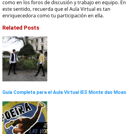
como en los foros de discusión y trabajo en equipo. En
este sentido, recuerda que el Aula Virtual es tan
enriquecedora como tu participación en ella.
Related Posts
Guía Completa para el Aula Virtual IES Monte das Moas