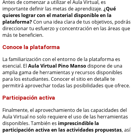
Antes de comenzar a utilizar el Aula Virtual, es
importante definir las metas de aprendizaje.
¿Qué
quieres lograr con el material disponible en la
plataforma?
Con una idea clara de tus objetivos, podrás
direccionar tu esfuerzo y concentración en las áreas que
más te beneficien.
Conoce la plataforma
La familiarización con el entorno de la plataforma es
esencial. El
Aula Virtual Pino Manso
dispone de una
amplia gama de herramientas y recursos disponibles
para los estudiantes. Conocer el sitio en detalle te
permitirá aprovechar todas las posibilidades que ofrece.
Participación activa
Finalmente, el aprovechamiento de las capacidades del
Aula Virtual no solo requiere el uso de las herramientas
disponibles. También es
imprescindible la
participación activa en las actividades propuestas
, así