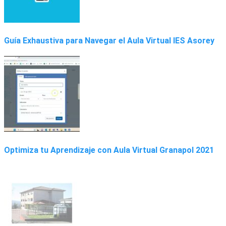
Guía Exhaustiva para Navegar el Aula Virtual IES Asorey
Optimiza tu Aprendizaje con Aula Virtual Granapol 2021