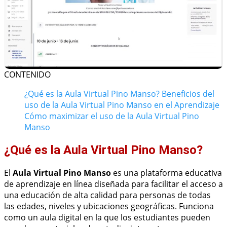
CONTENIDO
¿Qué es la Aula Virtual Pino Manso?
Beneficios del
uso de la Aula Virtual Pino Manso en el Aprendizaje
Cómo maximizar el uso de la Aula Virtual Pino
Manso
¿Qué es la Aula Virtual Pino Manso?
El
Aula Virtual Pino Manso
es una plataforma educativa
de aprendizaje en línea diseñada para facilitar el acceso a
una educación de alta calidad para personas de todas
las edades, niveles y ubicaciones geográficas. Funciona
como un aula digital en la que los estudiantes pueden