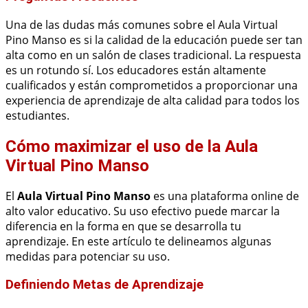
Una de las dudas más comunes sobre el Aula Virtual
Pino Manso es si la calidad de la educación puede ser tan
alta como en un salón de clases tradicional. La respuesta
es un rotundo sí. Los educadores están altamente
cualificados y están comprometidos a proporcionar una
experiencia de aprendizaje de alta calidad para todos los
estudiantes.
Cómo maximizar el uso de la Aula
Virtual Pino Manso
El
Aula Virtual Pino Manso
es una plataforma online de
alto valor educativo. Su uso efectivo puede marcar la
diferencia en la forma en que se desarrolla tu
aprendizaje. En este artículo te delineamos algunas
medidas para potenciar su uso.
Definiendo Metas de Aprendizaje