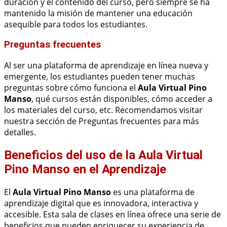
duración y el contenido del curso, pero siempre se ha
mantenido la misión de mantener una educación
asequible para todos los estudiantes.
Preguntas frecuentes
Al ser una plataforma de aprendizaje en línea nueva y
emergente, los estudiantes pueden tener muchas
preguntas sobre cómo funciona el
Aula Virtual Pino
Manso
, qué cursos están disponibles, cómo acceder a
los materiales del curso, etc. Recomendamos visitar
nuestra sección de Preguntas frecuentes para más
detalles.
Beneficios del uso de la Aula Virtual
Pino Manso en el Aprendizaje
El
Aula Virtual Pino Manso
es una plataforma de
aprendizaje digital que es innovadora, interactiva y
accesible. Esta sala de clases en línea ofrece una serie de
beneficios que pueden enriquecer su experiencia de