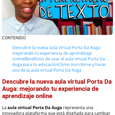
CONTENIDO
Descubre la nueva aula virtual Porta Da Auga:
mejorando tu experiencia de aprendizaje
online
Beneficios de usar el aula virtual Porta Da
Auga para tu educación
Cómo inscribirse y hacer
uso de la aula virtual Porta Da Auga
Descubre la nueva aula virtual Porta Da
Auga: mejorando tu experiencia de
aprendizaje online
La
aula virtual Porta Da Auga
representa una
innovadora plataforma que está diseñada para cambiar