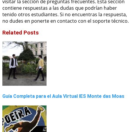
visitar la sección de preguntas frecuentes. Esta sección
contiene respuestas a las dudas que podrían haber
tenido otros estudiantes. Si no encuentras la respuesta,
no dudes en ponerte en contacto con el soporte técnico.
Related Posts
Guía Completa para el Aula Virtual IES Monte das Moas