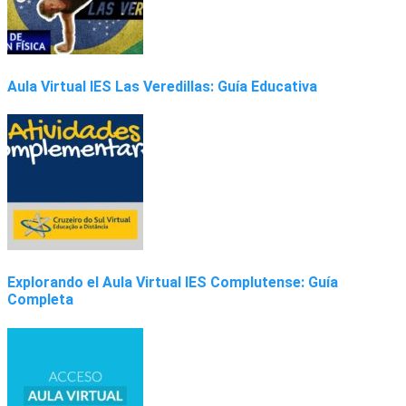
Aula Virtual IES Las Veredillas: Guía Educativa
Explorando el Aula Virtual IES Complutense: Guía
Completa