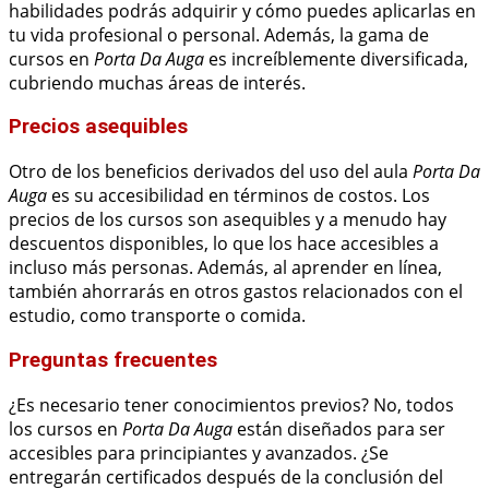
habilidades podrás adquirir y cómo puedes aplicarlas en
tu vida profesional o personal. Además, la gama de
cursos en
Porta Da Auga
es increíblemente diversificada,
cubriendo muchas áreas de interés.
Precios asequibles
Otro de los beneficios derivados del uso del aula
Porta Da
Auga
es su accesibilidad en términos de costos. Los
precios de los cursos son asequibles y a menudo hay
descuentos disponibles, lo que los hace accesibles a
incluso más personas. Además, al aprender en línea,
también ahorrarás en otros gastos relacionados con el
estudio, como transporte o comida.
Preguntas frecuentes
¿Es necesario tener conocimientos previos? No, todos
los cursos en
Porta Da Auga
están diseñados para ser
accesibles para principiantes y avanzados. ¿Se
entregarán certificados después de la conclusión del