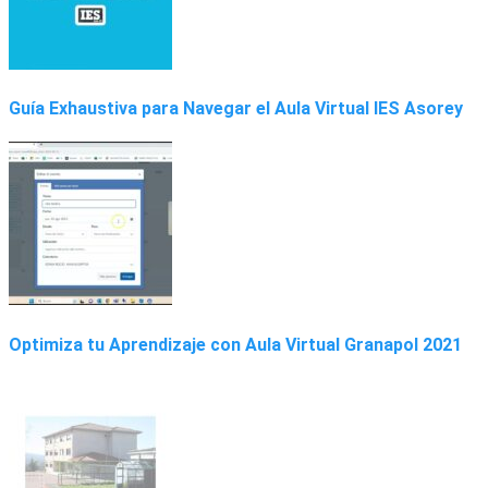
Guía Exhaustiva para Navegar el Aula Virtual IES Asorey
Optimiza tu Aprendizaje con Aula Virtual Granapol 2021