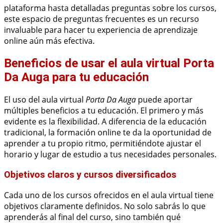
plataforma hasta detalladas preguntas sobre los cursos,
este espacio de preguntas frecuentes es un recurso
invaluable para hacer tu experiencia de aprendizaje
online aún más efectiva.
Beneficios de usar el aula virtual Porta
Da Auga para tu educación
El uso del aula virtual
Porta Da Auga
puede aportar
múltiples beneficios a tu educación. El primero y más
evidente es la flexibilidad. A diferencia de la educación
tradicional, la formación online te da la oportunidad de
aprender a tu propio ritmo, permitiéndote ajustar el
horario y lugar de estudio a tus necesidades personales.
Objetivos claros y cursos diversificados
Cada uno de los cursos ofrecidos en el aula virtual tiene
objetivos claramente definidos. No solo sabrás lo que
aprenderás al final del curso, sino también qué