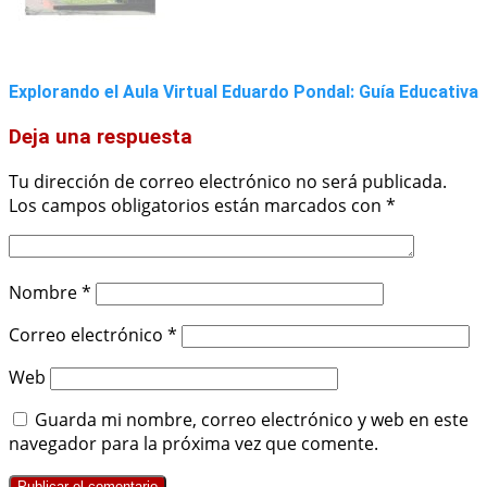
Explorando el Aula Virtual Eduardo Pondal: Guía Educativa
Deja una respuesta
Tu dirección de correo electrónico no será publicada.
Los campos obligatorios están marcados con
*
Nombre
*
Correo electrónico
*
Web
Guarda mi nombre, correo electrónico y web en este
navegador para la próxima vez que comente.