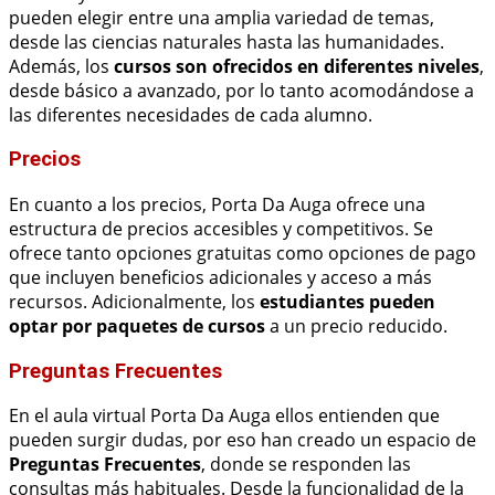
pueden elegir entre una amplia variedad de temas,
desde las ciencias naturales hasta las humanidades.
Además, los
cursos son ofrecidos en diferentes niveles
,
desde básico a avanzado, por lo tanto acomodándose a
las diferentes necesidades de cada alumno.
Precios
En cuanto a los precios, Porta Da Auga ofrece una
estructura de precios accesibles y competitivos. Se
ofrece tanto opciones gratuitas como opciones de pago
que incluyen beneficios adicionales y acceso a más
recursos. Adicionalmente, los
estudiantes pueden
optar por paquetes de cursos
a un precio reducido.
Preguntas Frecuentes
En el aula virtual Porta Da Auga ellos entienden que
pueden surgir dudas, por eso han creado un espacio de
Preguntas Frecuentes
, donde se responden las
consultas más habituales. Desde la funcionalidad de la