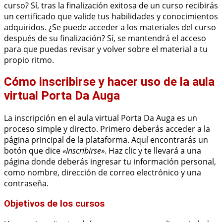
curso? Sí, tras la finalización exitosa de un curso recibirás
un certificado que valide tus habilidades y conocimientos
adquiridos. ¿Se puede acceder a los materiales del curso
después de su finalización? Sí, se mantendrá el acceso
para que puedas revisar y volver sobre el material a tu
propio ritmo.
Cómo inscribirse y hacer uso de la aula
virtual Porta Da Auga
La inscripción en el aula virtual Porta Da Auga es un
proceso simple y directo. Primero deberás acceder a la
página principal de la plataforma. Aquí encontrarás un
botón que dice
«Inscribirse»
. Haz clic y te llevará a una
página donde deberás ingresar tu información personal,
como nombre, dirección de correo electrónico y una
contraseña.
Objetivos de los cursos