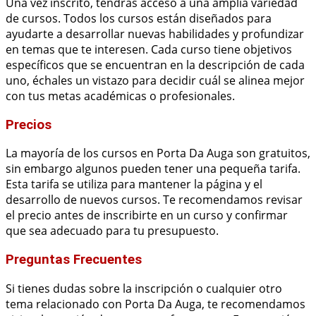
Una vez inscrito, tendrás acceso a una amplia variedad
de cursos. Todos los cursos están diseñados para
ayudarte a desarrollar nuevas habilidades y profundizar
en temas que te interesen. Cada curso tiene objetivos
específicos que se encuentran en la descripción de cada
uno, échales un vistazo para decidir cuál se alinea mejor
con tus metas académicas o profesionales.
Precios
La mayoría de los cursos en Porta Da Auga son gratuitos,
sin embargo algunos pueden tener una pequeña tarifa.
Esta tarifa se utiliza para mantener la página y el
desarrollo de nuevos cursos. Te recomendamos revisar
el precio antes de inscribirte en un curso y confirmar
que sea adecuado para tu presupuesto.
Preguntas Frecuentes
Si tienes dudas sobre la inscripción o cualquier otro
tema relacionado con Porta Da Auga, te recomendamos