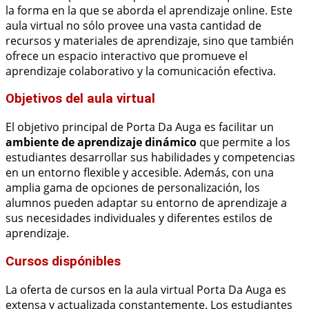
la forma en la que se aborda el aprendizaje online. Este
aula virtual no sólo provee una vasta cantidad de
recursos y materiales de aprendizaje, sino que también
ofrece un espacio interactivo que promueve el
aprendizaje colaborativo y la comunicación efectiva.
Objetivos del aula virtual
El objetivo principal de Porta Da Auga es facilitar un
ambiente de aprendizaje dinámico
que permite a los
estudiantes desarrollar sus habilidades y competencias
en un entorno flexible y accesible. Además, con una
amplia gama de opciones de personalización, los
alumnos pueden adaptar su entorno de aprendizaje a
sus necesidades individuales y diferentes estilos de
aprendizaje.
Cursos dispónibles
La oferta de cursos en la aula virtual Porta Da Auga es
extensa y actualizada constantemente. Los estudiantes