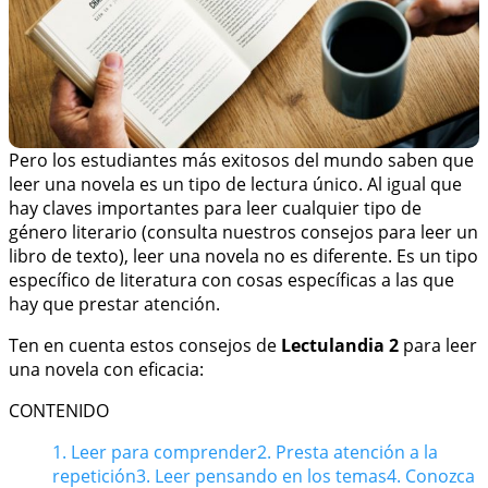
Pero los estudiantes más exitosos del mundo saben que
leer una novela es un tipo de lectura único. Al igual que
hay claves importantes para leer cualquier tipo de
género literario (consulta nuestros consejos para leer un
libro de texto), leer una novela no es diferente. Es un tipo
específico de literatura con cosas específicas a las que
hay que prestar atención.
Ten en cuenta estos consejos de
Lectulandia 2
para leer
una novela con eficacia:
CONTENIDO
1. Leer para comprender
2. Presta atención a la
repetición
3. Leer pensando en los temas
4. Conozca