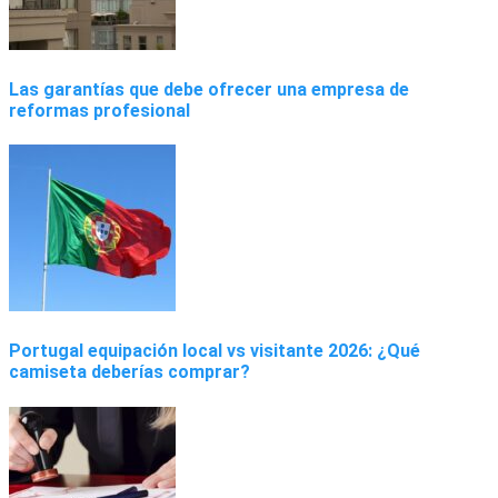
Las garantías que debe ofrecer una empresa de
reformas profesional
Portugal equipación local vs visitante 2026: ¿Qué
camiseta deberías comprar?