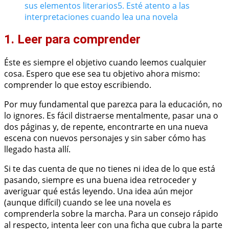
sus elementos literarios
5. Esté atento a las
interpretaciones cuando lea una novela
1. Leer para comprender
Éste es siempre el objetivo cuando leemos cualquier
cosa. Espero que ese sea tu objetivo ahora mismo:
comprender lo que estoy escribiendo.
Por muy fundamental que parezca para la educación, no
lo ignores. Es fácil distraerse mentalmente, pasar una o
dos páginas y, de repente, encontrarte en una nueva
escena con nuevos personajes y sin saber cómo has
llegado hasta allí.
Si te das cuenta de que no tienes ni idea de lo que está
pasando, siempre es una buena idea retroceder y
averiguar qué estás leyendo. Una idea aún mejor
(aunque difícil) cuando se lee una novela es
comprenderla sobre la marcha. Para un consejo rápido
al respecto, intenta leer con una ficha que cubra la parte