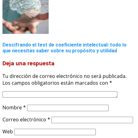
Descifrando el test de coeficiente intelectual: todo lo
que necesitas saber sobre su propósito y utilidad
Deja una respuesta
Tu dirección de correo electrónico no será publicada.
Los campos obligatorios están marcados con
*
Nombre
*
Correo electrónico
*
Web