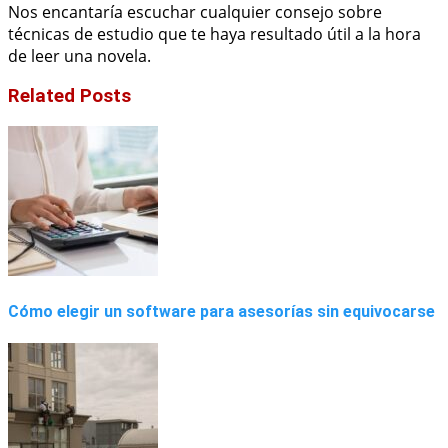
Nos encantaría escuchar cualquier consejo sobre
técnicas de estudio que te haya resultado útil a la hora
de leer una novela.
Related Posts
Cómo elegir un software para asesorías sin equivocarse