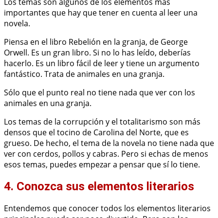
Los temas son algunos de los elementos más
importantes que hay que tener en cuenta al leer una
novela.
Piensa en el libro Rebelión en la granja, de George
Orwell. Es un gran libro. Si no lo has leído, deberías
hacerlo. Es un libro fácil de leer y tiene un argumento
fantástico. Trata de animales en una granja.
Sólo que el punto real no tiene nada que ver con los
animales en una granja.
Los temas de la corrupción y el totalitarismo son más
densos que el tocino de Carolina del Norte, que es
grueso. De hecho, el tema de la novela no tiene nada que
ver con cerdos, pollos y cabras. Pero si echas de menos
esos temas, puedes empezar a pensar que sí lo tiene.
4. Conozca sus elementos literarios
Entendemos que conocer todos los elementos literarios