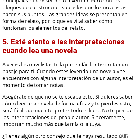
principales puede ser poco divertido. Pero son los
bloques de construcción sobre los que los novelistas
hacen sus puntos. Las grandes ideas se presentan en
forma de relato, por lo que es vital saber cómo
funcionan los elementos del relato.
5. Esté atento a las interpretaciones
cuando lea una novela
A veces los novelistas te la ponen fácil: interpretan un
pasaje para ti. Cuando estés leyendo una novela y te
encuentres con alguna interpretación de un autor, es el
momento de tomar notas.
Asegúrate de que no se te escapa esto. Si quieres saber
cómo leer una novela de forma eficaz y te pierdes esto,
será fácil que malinterpretes todo el libro. No te pierdas
las interpretaciones del propio autor. Sinceramente,
importan mucho más que la mía o la tuya.
¿Tienes algún otro consejo que te haya resultado útil?