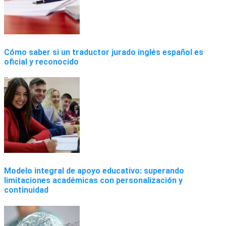
Cómo saber si un traductor jurado inglés español es
oficial y reconocido
Modelo integral de apoyo educativo: superando
limitaciones académicas con personalización y
continuidad