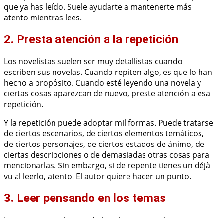
que ya has leído. Suele ayudarte a mantenerte más
atento mientras lees.
2. Presta atención a la repetición
Los novelistas suelen ser muy detallistas cuando
escriben sus novelas. Cuando repiten algo, es que lo han
hecho a propósito. Cuando esté leyendo una novela y
ciertas cosas aparezcan de nuevo, preste atención a esa
repetición.
Y la repetición puede adoptar mil formas. Puede tratarse
de ciertos escenarios, de ciertos elementos temáticos,
de ciertos personajes, de ciertos estados de ánimo, de
ciertas descripciones o de demasiadas otras cosas para
mencionarlas. Sin embargo, si de repente tienes un déjà
vu al leerlo, atento. El autor quiere hacer un punto.
3. Leer pensando en los temas