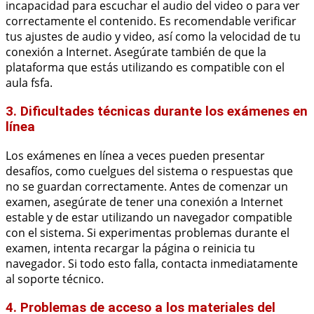
incapacidad para escuchar el audio del video o para ver
correctamente el contenido. Es recomendable verificar
tus ajustes de audio y video, así como la velocidad de tu
conexión a Internet. Asegúrate también de que la
plataforma que estás utilizando es compatible con el
aula fsfa.
3. Dificultades técnicas durante los exámenes en
línea
Los exámenes en línea a veces pueden presentar
desafíos, como cuelgues del sistema o respuestas que
no se guardan correctamente. Antes de comenzar un
examen, asegúrate de tener una conexión a Internet
estable y de estar utilizando un navegador compatible
con el sistema. Si experimentas problemas durante el
examen, intenta recargar la página o reinicia tu
navegador. Si todo esto falla, contacta inmediatamente
al soporte técnico.
4. Problemas de acceso a los materiales del