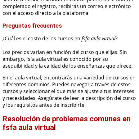
completado el registro, recibirás un correo electrónico
con el acceso directo a la plataforma.
Preguntas frecuentes
¿Cuál es el costo de los cursos en
fsfa aula virtual
?
Los precios varían en función del curso que elijas. Sin
embargo, fsfa aula virtual es conocido por su
asequibilidad y la calidad de los enseñanzas que ofrece.
En el aula virtual, encontrarás una variedad de cursos en
diferentes dominios. Puedes navegar a través de estos
cursos y seleccionar el que más se ajuste a tus intereses
y necesidades. Asegúrate de leer la descripción del curso
y los requisitos antes de inscribirte.
Resolución de problemas comunes en
fsfa aula virtual