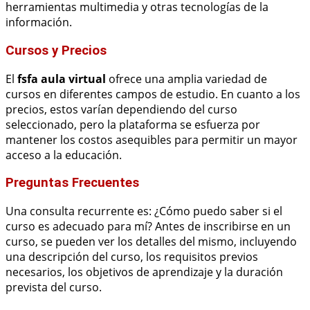
herramientas multimedia y otras tecnologías de la
información.
Cursos y Precios
El
fsfa aula virtual
ofrece una amplia variedad de
cursos en diferentes campos de estudio. En cuanto a los
precios, estos varían dependiendo del curso
seleccionado, pero la plataforma se esfuerza por
mantener los costos asequibles para permitir un mayor
acceso a la educación.
Preguntas Frecuentes
Una consulta recurrente es: ¿Cómo puedo saber si el
curso es adecuado para mí? Antes de inscribirse en un
curso, se pueden ver los detalles del mismo, incluyendo
una descripción del curso, los requisitos previos
necesarios, los objetivos de aprendizaje y la duración
prevista del curso.