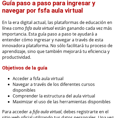
Guía paso a paso para ingresar y
navegar por fsfa aula virtual
En la era digital actual, las plataformas de educación en
línea como
fsfa aula virtual
están ganando cada vez más
importancia. Esta guía paso a paso te ayudará a
entender cómo ingresar y navegar a través de esta
innovadora plataforma. No sólo facilitará tu proceso de
aprendizaje, sino que también mejorará tu eficiencia y
productividad.
Objetivos de la guía
Acceder a fsfa aula virtual
Navegar a través de los diferentes cursos
disponibles
Comprender la estructura del aula virtual
Maximizar el uso de las herramientas disponibles
Para acceder a
fsfa aula virtual
, debes registrarte en el
sitio web oficial utilizando tus datos personales. Una vez