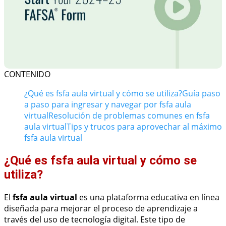
CONTENIDO
¿Qué es fsfa aula virtual y cómo se utiliza?
Guía paso
a paso para ingresar y navegar por fsfa aula
virtual
Resolución de problemas comunes en fsfa
aula virtual
Tips y trucos para aprovechar al máximo
fsfa aula virtual
¿Qué es fsfa aula virtual y cómo se
utiliza?
El
fsfa aula virtual
es una plataforma educativa en línea
diseñada para mejorar el proceso de aprendizaje a
través del uso de tecnología digital. Este tipo de