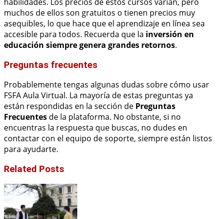
habilidades. Los precios de estos cursos varían, pero
muchos de ellos son gratuitos o tienen precios muy
asequibles, lo que hace que el aprendizaje en línea sea
accesible para todos. Recuerda que la
inversión en
educación siempre genera grandes retornos
.
Preguntas frecuentes
Probablemente tengas algunas dudas sobre cómo usar
FSFA Aula Virtual. La mayoría de estas preguntas ya
están respondidas en la sección de
Preguntas
Frecuentes
de la plataforma. No obstante, si no
encuentras la respuesta que buscas, no dudes en
contactar con el equipo de soporte, siempre están listos
para ayudarte.
Related Posts