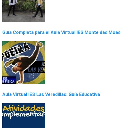
Guía Completa para el Aula Virtual IES Monte das Moas
Aula Virtual IES Las Veredillas: Guía Educativa