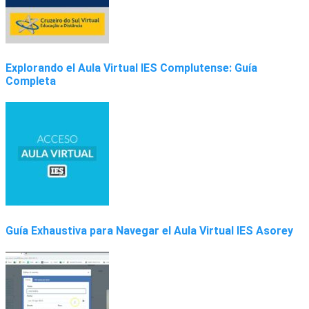
Explorando el Aula Virtual IES Complutense: Guía
Completa
Guía Exhaustiva para Navegar el Aula Virtual IES Asorey