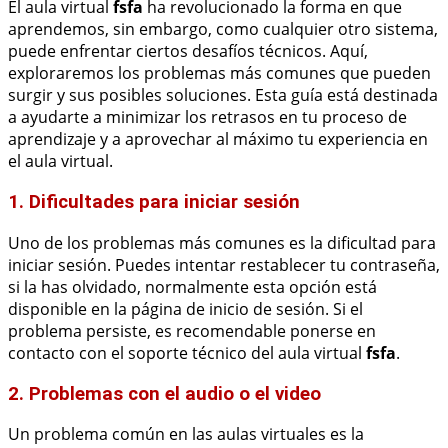
El aula virtual
fsfa
ha revolucionado la forma en que
aprendemos, sin embargo, como cualquier otro sistema,
puede enfrentar ciertos desafíos técnicos. Aquí,
exploraremos los problemas más comunes que pueden
surgir y sus posibles soluciones. Esta guía está destinada
a ayudarte a minimizar los retrasos en tu proceso de
aprendizaje y a aprovechar al máximo tu experiencia en
el aula virtual.
1. Dificultades para iniciar sesión
Uno de los problemas más comunes es la dificultad para
iniciar sesión. Puedes intentar restablecer tu contraseña,
si la has olvidado, normalmente esta opción está
disponible en la página de inicio de sesión. Si el
problema persiste, es recomendable ponerse en
contacto con el soporte técnico del aula virtual
fsfa
.
2. Problemas con el audio o el video
Un problema común en las aulas virtuales es la