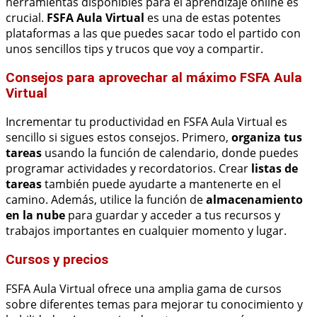
herramientas disponibles para el aprendizaje online es
crucial.
FSFA Aula Virtual
es una de estas potentes
plataformas a las que puedes sacar todo el partido con
unos sencillos tips y trucos que voy a compartir.
Consejos para aprovechar al máximo FSFA Aula
Virtual
Incrementar tu productividad en FSFA Aula Virtual es
sencillo si sigues estos consejos. Primero,
organiza tus
tareas
usando la función de calendario, donde puedes
programar actividades y recordatorios. Crear
listas de
tareas
también puede ayudarte a mantenerte en el
camino. Además, utilice la función de
almacenamiento
en la nube
para guardar y acceder a tus recursos y
trabajos importantes en cualquier momento y lugar.
Cursos y precios
FSFA Aula Virtual ofrece una amplia gama de cursos
sobre diferentes temas para mejorar tu conocimiento y