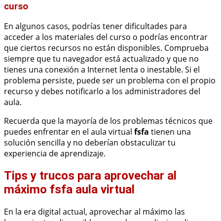
curso
En algunos casos, podrías tener dificultades para
acceder a los materiales del curso o podrías encontrar
que ciertos recursos no están disponibles. Comprueba
siempre que tu navegador está actualizado y que no
tienes una conexión a Internet lenta o inestable. Si el
problema persiste, puede ser un problema con el propio
recurso y debes notificarlo a los administradores del
aula.
Recuerda que la mayoría de los problemas técnicos que
puedes enfrentar en el aula virtual
fsfa
tienen una
solución sencilla y no deberían obstaculizar tu
experiencia de aprendizaje.
Tips y trucos para aprovechar al
máximo fsfa aula virtual
En la era digital actual, aprovechar al máximo las