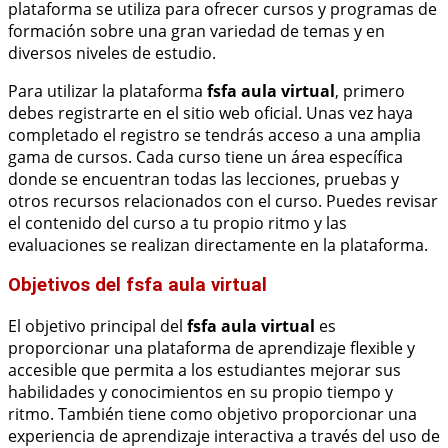
plataforma se utiliza para ofrecer cursos y programas de
formación sobre una gran variedad de temas y en
diversos niveles de estudio.
Para utilizar la plataforma
fsfa aula virtual
, primero
debes registrarte en el sitio web oficial. Unas vez haya
completado el registro se tendrás acceso a una amplia
gama de cursos. Cada curso tiene un área específica
donde se encuentran todas las lecciones, pruebas y
otros recursos relacionados con el curso. Puedes revisar
el contenido del curso a tu propio ritmo y las
evaluaciones se realizan directamente en la plataforma.
Objetivos del fsfa aula virtual
El objetivo principal del
fsfa aula virtual
es
proporcionar una plataforma de aprendizaje flexible y
accesible que permita a los estudiantes mejorar sus
habilidades y conocimientos en su propio tiempo y
ritmo. También tiene como objetivo proporcionar una
experiencia de aprendizaje interactiva a través del uso de