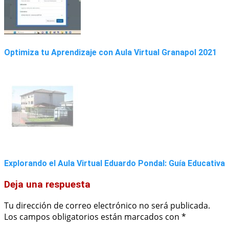
Optimiza tu Aprendizaje con Aula Virtual Granapol 2021
Explorando el Aula Virtual Eduardo Pondal: Guía Educativa
Deja una respuesta
Tu dirección de correo electrónico no será publicada.
Los campos obligatorios están marcados con
*