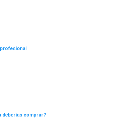
profesional
ta deberías comprar?