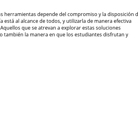
tas herramientas depende del compromiso y la disposición 
está al alcance de todos, y utilizarla de manera efectiva
 Aquellos que se atrevan a explorar estas soluciones
o también la manera en que los estudiantes disfrutan y