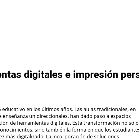
ntas digitales e impresión per
ducativo en los últimos años. Las aulas tradicionales, en
de enseñanza unidireccionales, han dado paso a espacios
ción de herramientas digitales. Esta transformación no solo
nocimientos, sino también la forma en que los estudiante
 más digitalizado. La incorporación de soluciones