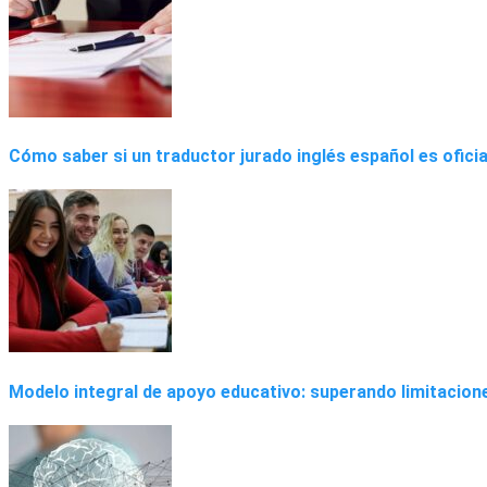
Cómo saber si un traductor jurado inglés español es ofici
Modelo integral de apoyo educativo: superando limitacion