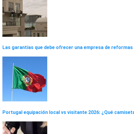
Las garantías que debe ofrecer una empresa de reformas 
Portugal equipación local vs visitante 2026: ¿Qué camise