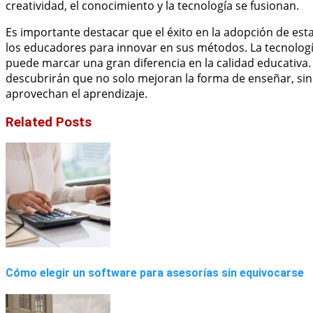
creatividad, el conocimiento y la tecnología se fusionan.
Es importante destacar que el éxito en la adopción de es
los educadores para innovar en sus métodos. La tecnología 
puede marcar una gran diferencia en la calidad educativa.
descubrirán que no solo mejoran la forma de enseñar, sin
aprovechan el aprendizaje.
Related Posts
Cómo elegir un software para asesorías sin equivocarse