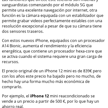
vanguardistas comenzando por el módulo 5G que
permite una excelente navegación por internet, otra
función es la cámara equipada con un estabilizador que
permite grabar videos perfectamente estables con una
resolución excepcional a pesar de que su cámara tiene
dos sensores traseros.
Con estos nuevos iPhone, equipados con un procesador
A14 Bionic, aumenta el rendimiento y la eficiencia
energética, que contiene un procesador hexa-core que
se activa cuando el sistema requiere una gran carga de
recursos.
El precio original de un iPhone 12 mini es de 839€ pero
con los años este precio ha bajado pero no mucho, de
hecho hay una forma mucho más económica de
comprarlo.
Por ejemplo, el
iPhone 12
mini reacondicionado se
vende a un precio a partir de 500 €, por lo que hay un
ahorro real.