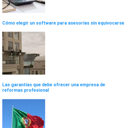
Cómo elegir un software para asesorías sin equivocarse
Las garantías que debe ofrecer una empresa de
reformas profesional