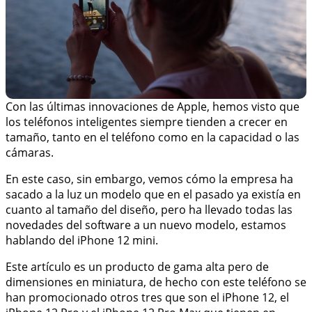
Con las últimas innovaciones de Apple, hemos visto que
los teléfonos inteligentes siempre tienden a crecer en
tamaño, tanto en el teléfono como en la capacidad o las
cámaras.
En este caso, sin embargo, vemos cómo la empresa ha
sacado a la luz un modelo que en el pasado ya existía en
cuanto al tamaño del diseño, pero ha llevado todas las
novedades del software a un nuevo modelo, estamos
hablando del iPhone 12 mini.
Este artículo es un producto de gama alta pero de
dimensiones en miniatura, de hecho con este teléfono se
han promocionado otros tres que son el iPhone 12, el