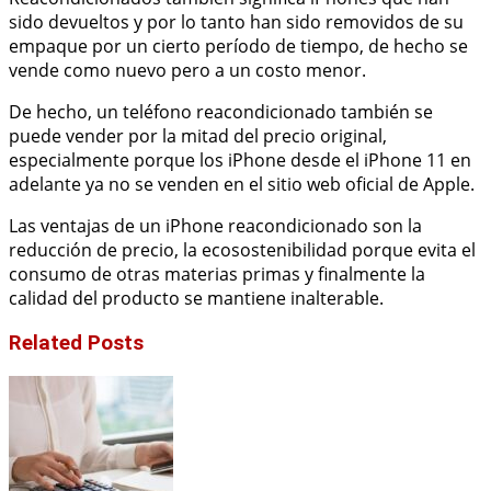
sido devueltos y por lo tanto han sido removidos de su
empaque por un cierto período de tiempo, de hecho se
vende como nuevo pero a un costo menor.
De hecho, un teléfono reacondicionado también se
puede vender por la mitad del precio original,
especialmente porque los iPhone desde el iPhone 11 en
adelante ya no se venden en el sitio web oficial de Apple.
Las ventajas de un iPhone reacondicionado son la
reducción de precio, la ecosostenibilidad porque evita el
consumo de otras materias primas y finalmente la
calidad del producto se mantiene inalterable.
Related Posts