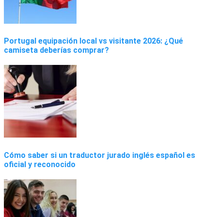
Portugal equipación local vs visitante 2026: ¿Qué
camiseta deberías comprar?
Cómo saber si un traductor jurado inglés español es
oficial y reconocido