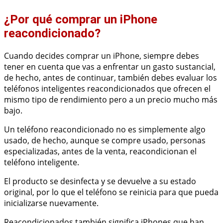
¿Por qué comprar un iPhone
reacondicionado?
Cuando decides comprar un iPhone, siempre debes
tener en cuenta que vas a enfrentar un gasto sustancial,
de hecho, antes de continuar, también debes evaluar los
teléfonos inteligentes reacondicionados que ofrecen el
mismo tipo de rendimiento pero a un precio mucho más
bajo.
Un teléfono reacondicionado no es simplemente algo
usado, de hecho, aunque se compre usado, personas
especializadas, antes de la venta, reacondicionan el
teléfono inteligente.
El producto se desinfecta y se devuelve a su estado
original, por lo que el teléfono se reinicia para que pueda
inicializarse nuevamente.
Reacondicionados también significa iPhones que han