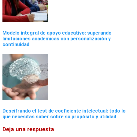
Modelo integral de apoyo educativo: superando
limitaciones académicas con personalización y
continuidad
Descifrando el test de coeficiente intelectual: todo lo
que necesitas saber sobre su propósito y utilidad
Deja una respuesta