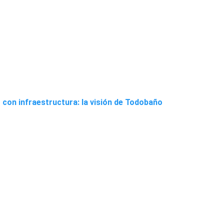
 con infraestructura: la visión de Todobaño