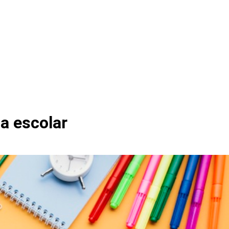
da escolar