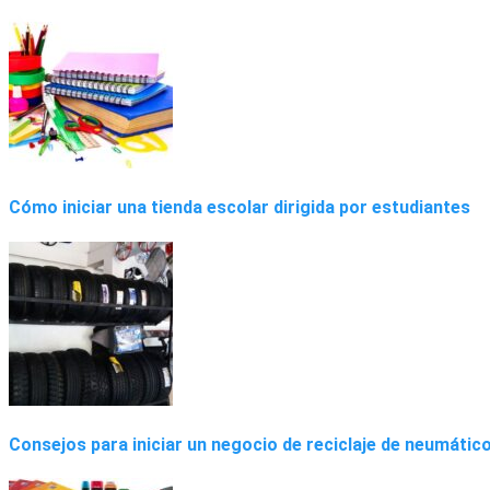
Cómo iniciar una tienda escolar dirigida por estudiantes
Consejos para iniciar un negocio de reciclaje de neumátic