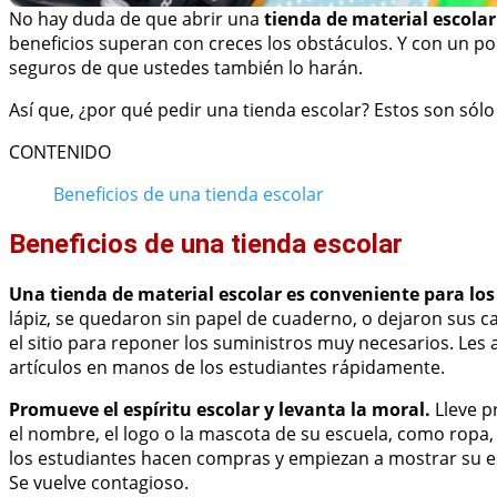
No hay duda de que abrir una
tienda de material escolar
beneficios superan con creces los obstáculos. Y con un po
seguros de que ustedes también lo harán.
Así que, ¿por qué pedir una tienda escolar? Estos son sólo
CONTENIDO
Beneficios de una tienda escolar
Beneficios de una tienda escolar
Una tienda de material escolar es conveniente para los 
lápiz, se quedaron sin papel de cuaderno, o dejaron sus c
el sitio para reponer los suministros muy necesarios. Les a
artículos en manos de los estudiantes rápidamente.
Promueve el espíritu escolar y levanta la moral.
Lleve p
el nombre, el logo o la mascota de su escuela, como ropa, 
los estudiantes hacen compras y empiezan a mostrar su esp
Se vuelve contagioso.