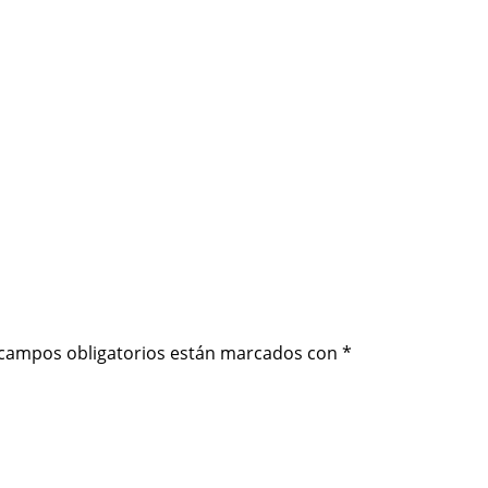
 campos obligatorios están marcados con
*