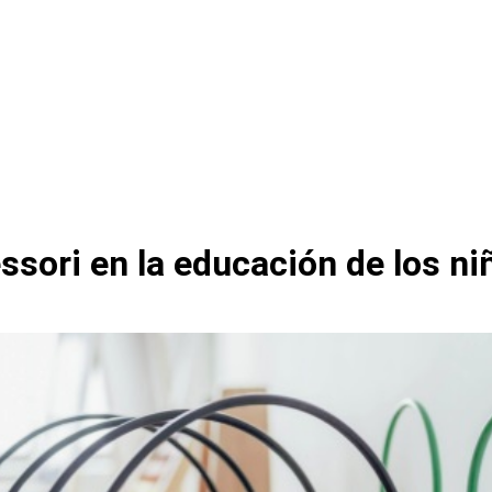
ssori en la educación de los ni