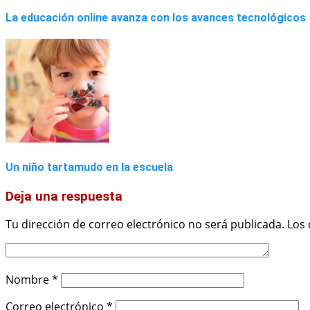
La educación online avanza con los avances tecnológicos
Un niño tartamudo en la escuela
Deja una respuesta
Tu dirección de correo electrónico no será publicada.
Los
Nombre
*
Correo electrónico
*