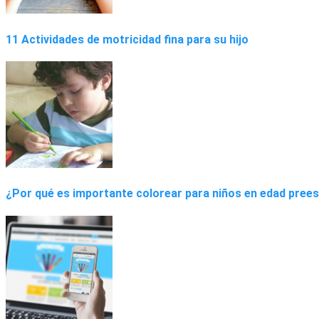
11 Actividades de motricidad fina para su hijo
¿Por qué es importante colorear para niños en edad pree