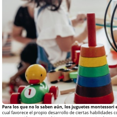
Para los que no lo saben aún, los juguetes montessori
cual favorece el propio desarrollo de ciertas habilidades c