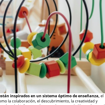
 están inspirados en un sistema óptimo de enseñanza,
el
omo la colaboración, el descubrimiento, la creatividad y