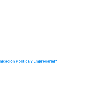
nicación Política y Empresarial?