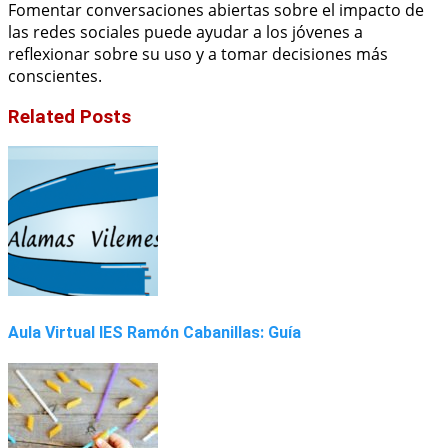
Fomentar conversaciones abiertas sobre el impacto de
las redes sociales puede ayudar a los jóvenes a
reflexionar sobre su uso y a tomar decisiones más
conscientes.
Related Posts
Aula Virtual IES Ramón Cabanillas: Guía