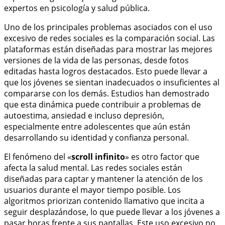
expertos en psicología y salud pública.
Uno de los principales problemas asociados con el uso
excesivo de redes sociales es la comparación social. Las
plataformas están diseñadas para mostrar las mejores
versiones de la vida de las personas, desde fotos
editadas hasta logros destacados. Esto puede llevar a
que los jóvenes se sientan inadecuados o insuficientes al
compararse con los demás. Estudios han demostrado
que esta dinámica puede contribuir a problemas de
autoestima, ansiedad e incluso depresión,
especialmente entre adolescentes que aún están
desarrollando su identidad y confianza personal.
El fenómeno del «
scroll infinito
» es otro factor que
afecta la salud mental. Las redes sociales están
diseñadas para captar y mantener la atención de los
usuarios durante el mayor tiempo posible. Los
algoritmos priorizan contenido llamativo que incita a
seguir desplazándose, lo que puede llevar a los jóvenes a
pasar horas frente a sus pantallas. Este uso excesivo no