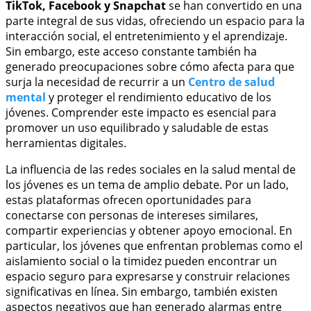
TikTok, Facebook y Snapchat
se han convertido en una
parte integral de sus vidas, ofreciendo un espacio para la
interacción social, el entretenimiento y el aprendizaje.
Sin embargo, este acceso constante también ha
generado preocupaciones sobre cómo afecta para que
surja la necesidad de recurrir a un
Centro de salud
mental
y proteger el rendimiento educativo de los
jóvenes. Comprender este impacto es esencial para
promover un uso equilibrado y saludable de estas
herramientas digitales.
La influencia de las redes sociales en la salud mental de
los jóvenes es un tema de amplio debate. Por un lado,
estas plataformas ofrecen oportunidades para
conectarse con personas de intereses similares,
compartir experiencias y obtener apoyo emocional. En
particular, los jóvenes que enfrentan problemas como el
aislamiento social o la timidez pueden encontrar un
espacio seguro para expresarse y construir relaciones
significativas en línea. Sin embargo, también existen
aspectos negativos que han generado alarmas entre