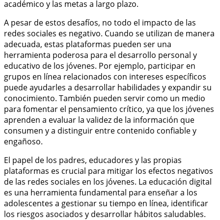
académico y las metas a largo plazo.
A pesar de estos desafíos, no todo el impacto de las
redes sociales es negativo. Cuando se utilizan de manera
adecuada, estas plataformas pueden ser una
herramienta poderosa para el desarrollo personal y
educativo de los jóvenes. Por ejemplo, participar en
grupos en línea relacionados con intereses específicos
puede ayudarles a desarrollar habilidades y expandir su
conocimiento. También pueden servir como un medio
para fomentar el pensamiento crítico, ya que los jóvenes
aprenden a evaluar la validez de la información que
consumen y a distinguir entre contenido confiable y
engañoso.
El papel de los padres, educadores y las propias
plataformas es crucial para mitigar los efectos negativos
de las redes sociales en los jóvenes. La educación digital
es una herramienta fundamental para enseñar a los
adolescentes a gestionar su tiempo en línea, identificar
los riesgos asociados y desarrollar hábitos saludables.