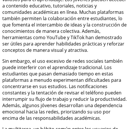
a contenido educativo, tutoriales, noticias y
comunidades académicas en línea. Muchas plataformas
también permiten la colaboración entre estudiantes, lo
que fomenta el intercambio de ideas y la construcción de
conocimientos de manera colectiva. Además,
herramientas como YouTube y TikTok han demostrado
ser útiles para aprender habilidades prácticas y reforzar
conceptos de manera visual y atractiva.
Sin embargo, el uso excesivo de redes sociales también
puede interferir con el aprendizaje tradicional. Los
estudiantes que pasan demasiado tiempo en estas
plataformas a menudo experimentan dificultades para
concentrarse en sus estudios. Las notificaciones
constantes y la tentación de revisar el teléfono pueden
interrumpir su flujo de trabajo y reducir la productividad.
Además, algunos jóvenes desarrollan una dependencia
emocional hacia las redes, priorizando su uso por
encima de las responsabilidades académicas.
La multitarea, un hábito común entre los usuarios de