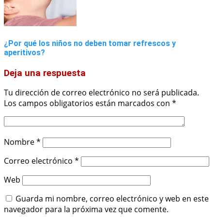
¿Por qué los niños no deben tomar refrescos y
aperitivos?
Deja una respuesta
Tu dirección de correo electrónico no será publicada.
Los campos obligatorios están marcados con
*
Nombre
*
Correo electrónico
*
Web
Guarda mi nombre, correo electrónico y web en este
navegador para la próxima vez que comente.