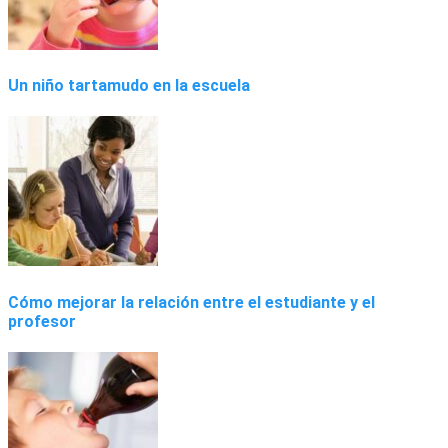
Un niño tartamudo en la escuela
Cómo mejorar la relación entre el estudiante y el
profesor