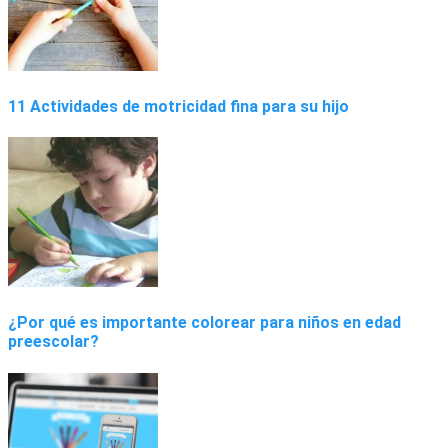
11 Actividades de motricidad fina para su hijo
¿Por qué es importante colorear para niños en edad
preescolar?