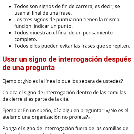
Todos son signos de fin de carrera, es decir, se
usan al final de una frase.
Los tres signos de puntuación tienen la misma
función: indicar un punto.
Todos muestran el final de un pensamiento
completo.
Todos ellos pueden evitar las frases que se repiten.
Usar un signo de interrogación después
de una pregunta
Ejemplo: ¿No es la línea lo que los separa de ustedes?
Coloca el signo de interrogación dentro de las comillas
de cierre si es parte de la cita.
Ejemplo: En un sueño, oí a alguien preguntar: «¿No es el
ateísmo una organización no profeta?»
Ponga el signo de interrogación fuera de las comillas de