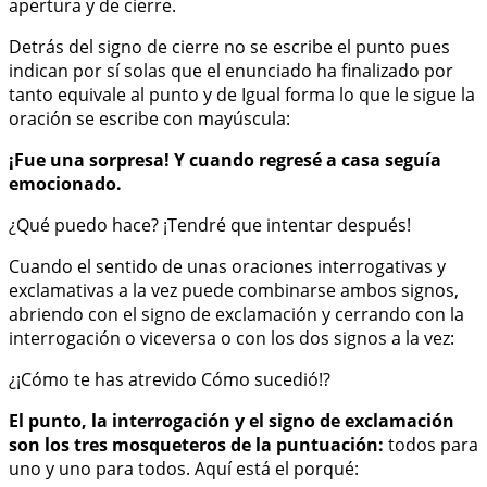
apertura y de cierre.
Detrás del signo de cierre no se escribe el punto pues
indican por sí solas que el enunciado ha finalizado por
tanto equivale al punto y de Igual forma lo que le sigue la
oración se escribe con mayúscula:
¡Fue una sorpresa! Y cuando regresé a casa seguía
emocionado.
¿Qué puedo hace? ¡Tendré que intentar después!
Cuando el sentido de unas oraciones interrogativas y
exclamativas a la vez puede combinarse ambos signos,
abriendo con el signo de exclamación y cerrando con la
interrogación o viceversa o con los dos signos a la vez:
¿¡Cómo te has atrevido Cómo sucedió!?
El punto, la interrogación y el signo de exclamación
son los tres mosqueteros de la puntuación:
todos para
uno y uno para todos. Aquí está el porqué: