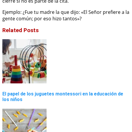
cierre si no es parte de la cita.
Ejemplo: ¿Fue tu madre la que dijo: «El Señor prefiere a la
gente común; por eso hizo tantos»?
Related Posts
El papel de los juguetes montessori en la educación de
los niños