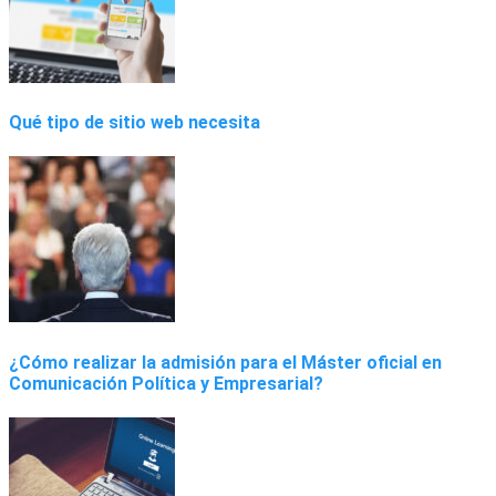
Qué tipo de sitio web necesita
¿Cómo realizar la admisión para el Máster oficial en
Comunicación Política y Empresarial?