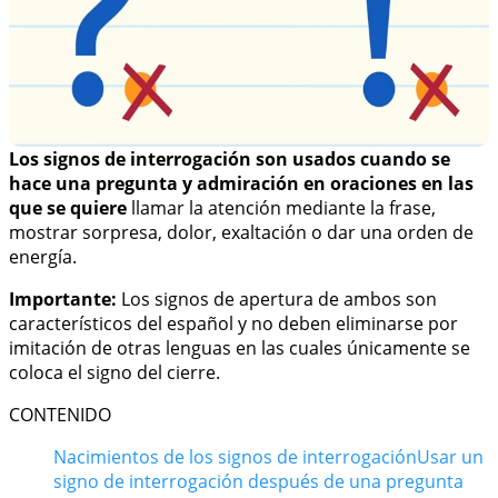
Los signos de interrogación son usados cuando se
hace una pregunta y admiración en oraciones en las
que se quiere
llamar la atención mediante la frase,
mostrar sorpresa, dolor, exaltación o dar una orden de
energía.
Importante:
Los signos de apertura de ambos son
característicos del español y no deben eliminarse por
imitación de otras lenguas en las cuales únicamente se
coloca el signo del cierre.
CONTENIDO
Nacimientos de los signos de interrogación
Usar un
signo de interrogación después de una pregunta