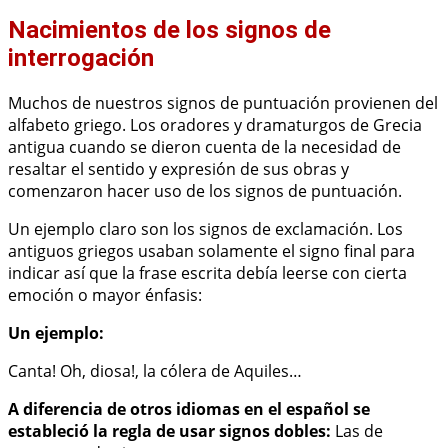
Nacimientos de los signos de
interrogación
Muchos de nuestros signos de puntuación provienen del
alfabeto griego. Los oradores y dramaturgos de Grecia
antigua cuando se dieron cuenta de la necesidad de
resaltar el sentido y expresión de sus obras y
comenzaron hacer uso de los signos de puntuación.
Un ejemplo claro son los signos de exclamación. Los
antiguos griegos usaban solamente el signo final para
indicar así que la frase escrita debía leerse con cierta
emoción o mayor énfasis:
Un ejemplo:
Canta! Oh, diosa!, la cólera de Aquiles…
A diferencia de otros idiomas en el español se
estableció la regla de usar signos dobles:
Las de